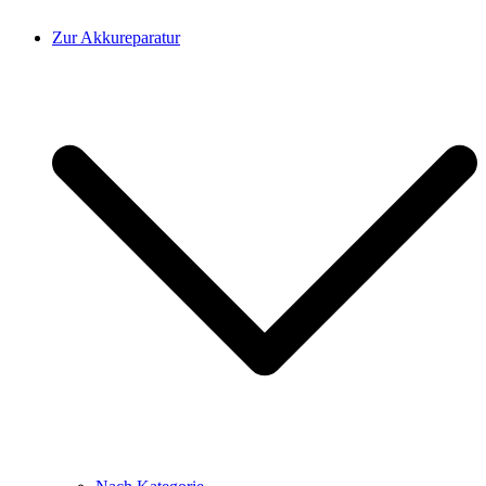
Zur Akkureparatur