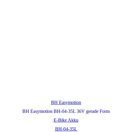
BH Easymotion
BH Easymotion BH-04-35L 36V gerade Form
E-Bike Akku
BH-04-35L