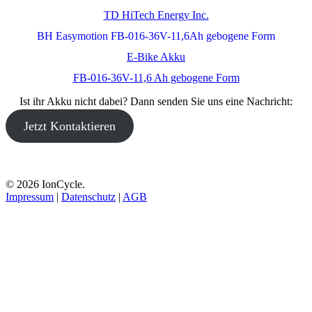
TD HiTech Energy Inc.
BH Easymotion FB-016-36V-11,6Ah gebogene Form
E-Bike Akku
FB-016-36V-11,6 Ah gebogene Form
Ist ihr Akku nicht dabei? Dann senden Sie uns eine Nachricht:
Jetzt Kontaktieren
© 2026 IonCycle.
Impressum
|
Datenschutz
|
AGB