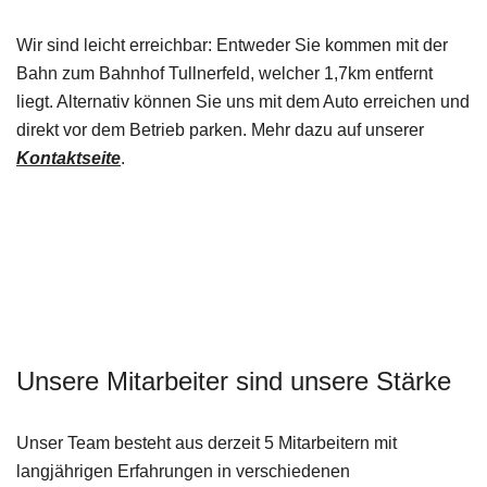
Wir sind leicht erreichbar: Entweder Sie kommen mit der
Bahn zum Bahnhof Tullnerfeld, welcher 1,7km entfernt
liegt. Alternativ können Sie uns mit dem Auto erreichen und
direkt vor dem Betrieb parken. Mehr dazu auf unserer
Kontaktseite
.
Unsere Mitarbeiter sind unsere Stärke
Unser Team besteht aus derzeit 5 Mitarbeitern mit
langjährigen Erfahrungen in verschiedenen