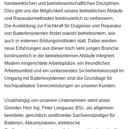
handwerklichen und betriebswirtschaftlichen Disziplinen.
Dies gibt uns die Möglichkeit unsere betrieblichen Abläufe
und Reparaturmethoden kontinuierlich zu verbessern.
Die Ausbildung zur Fachkraft für Diagnose und Reparatur
von Batteriesystemen findet sowohl betriebsintern, wie
auch in externen Bildungsinstituten statt. Dabei werden
neue Erfahrungen aus dieser noch sehr jungen Branche
kontinuierlich in die betriebsinternen Abläufe integriert.
Modern eingerichtete Arbeitsplätze, ein freundliches
Arbeitsumfeld und ein umfassendes Sicherheitskonzept im
Umgang mit Batteriesystemen sind die Grundlage für
hochqualitative Serviceleistungen an unseren Kunden.
Unabhängig von unserem Unternehmen steht unser
Gründer, Herr Ing. Peter Lengauer, BSc. als allgemein
beeideter, gerichtlich zertifizierter Sachverständiger für
Batterien, Akkumulatoren, elektrische