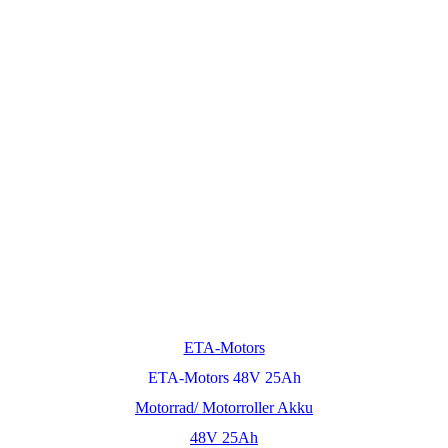
ETA-Motors
ETA-Motors 48V 25Ah
Motorrad/ Motorroller Akku
48V 25Ah