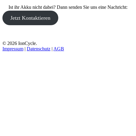
Ist ihr Akku nicht dabei? Dann senden Sie uns eine Nachricht:
Jetzt Kontaktieren
© 2026 IonCycle.
Impressum
|
Datenschutz
|
AGB