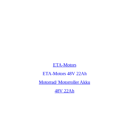
ETA-Motors
ETA-Motors 48V 22Ah
Motorrad/ Motorroller Akku
48V 22Ah