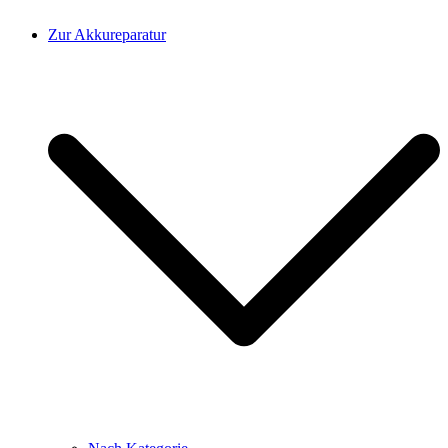
Zur Akkureparatur