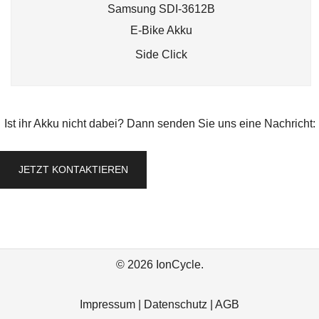
Samsung SDI-3612B
E-Bike Akku
Side Click
Ist ihr Akku nicht dabei? Dann senden Sie uns eine Nachricht:
JETZT KONTAKTIEREN
© 2026 IonCycle.
Impressum
|
Datenschutz
|
AGB