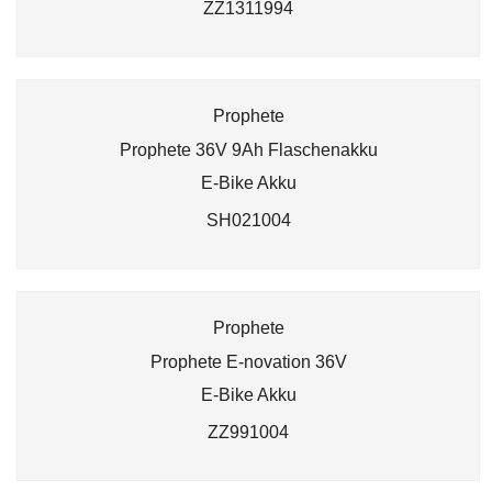
ZZ1311994
Prophete
Prophete 36V 9Ah Flaschenakku
E-Bike Akku
SH021004
Prophete
Prophete E-novation 36V
E-Bike Akku
ZZ991004