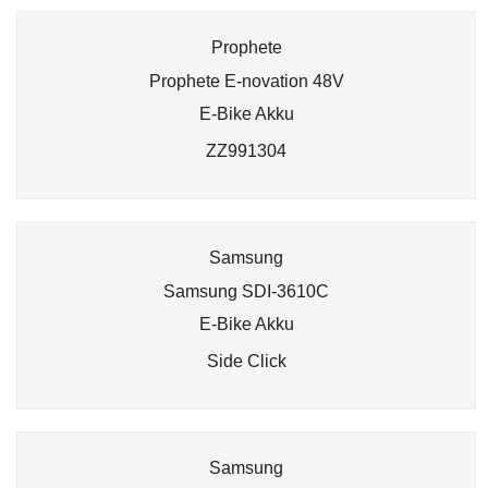
Prophete
Prophete E-novation 48V
E-Bike Akku
ZZ991304
Samsung
Samsung SDI-3610C
E-Bike Akku
Side Click
Samsung