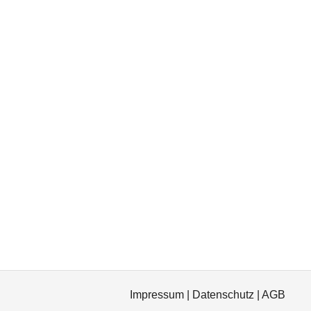
Impressum
|
Datenschutz
|
AGB