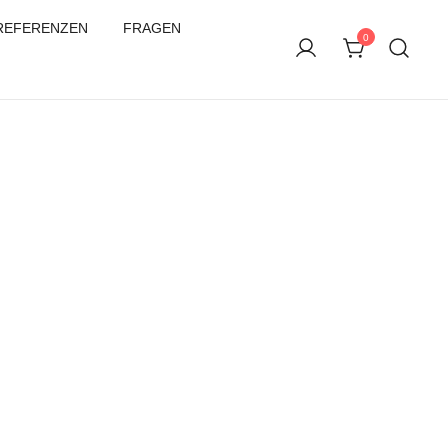
REFERENZEN
FRAGEN
0