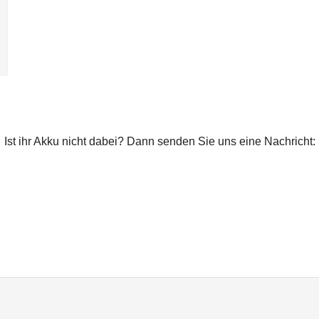
Ist ihr Akku nicht dabei? Dann senden Sie uns eine Nachricht: