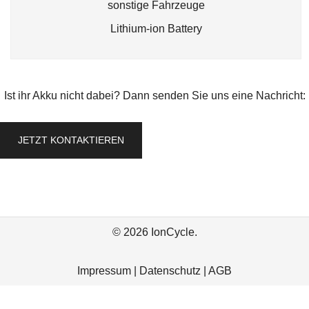
sonstige Fahrzeuge
Lithium-ion Battery
Ist ihr Akku nicht dabei? Dann senden Sie uns eine Nachricht:
JETZT KONTAKTIEREN
© 2026 IonCycle.
Impressum
|
Datenschutz
|
AGB