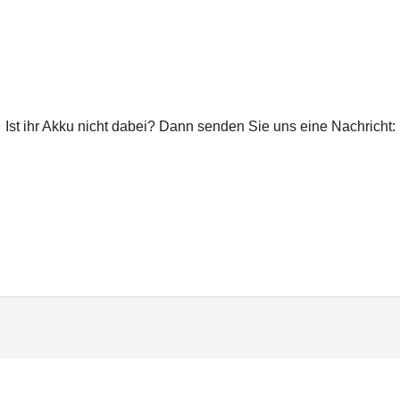
Ist ihr Akku nicht dabei? Dann senden Sie uns eine Nachricht: