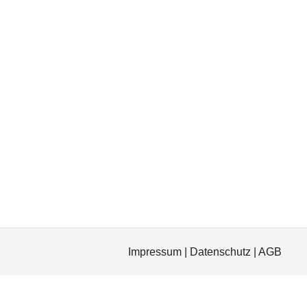
Impressum
|
Datenschutz
|
AGB