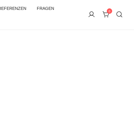
REFERENZEN
FRAGEN
0