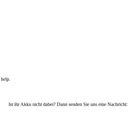
 help.
Ist ihr Akku nicht dabei? Dann senden Sie uns eine Nachricht: