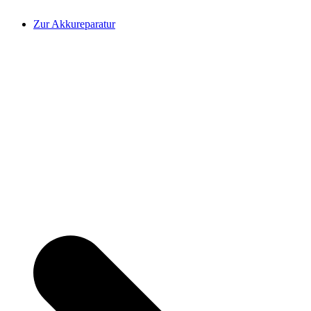
Zur Akkureparatur