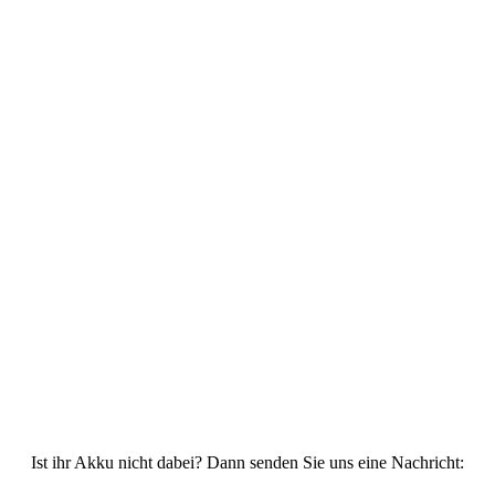
Ist ihr Akku nicht dabei? Dann senden Sie uns eine Nachricht: