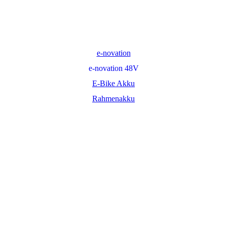
e-novation
e-novation 48V
E-Bike Akku
Rahmenakku