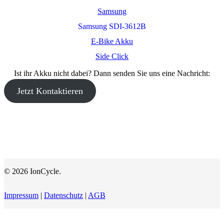
Samsung
Samsung SDI-3612B
E-Bike Akku
Side Click
Ist ihr Akku nicht dabei? Dann senden Sie uns eine Nachricht:
Jetzt Kontaktieren
© 2026 IonCycle.
Impressum
|
Datenschutz
|
AGB