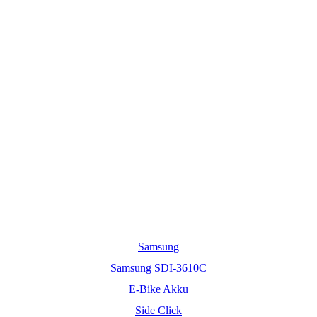
Samsung
Samsung SDI-3610C
E-Bike Akku
Side Click