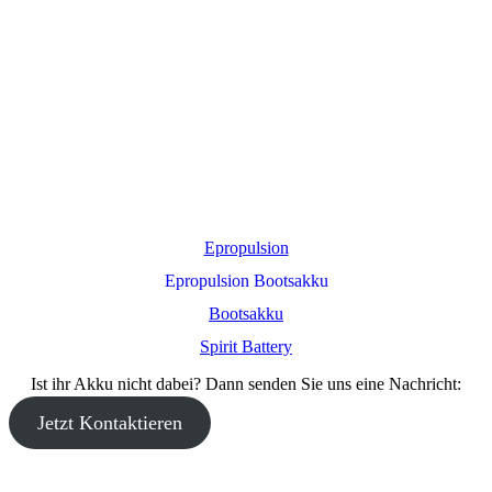
Epropulsion
Epropulsion Bootsakku
Bootsakku
Spirit Battery
Ist ihr Akku nicht dabei? Dann senden Sie uns eine Nachricht:
Jetzt Kontaktieren