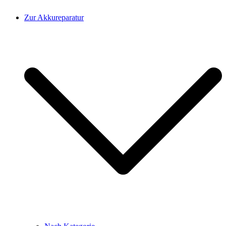
Zur Akkureparatur