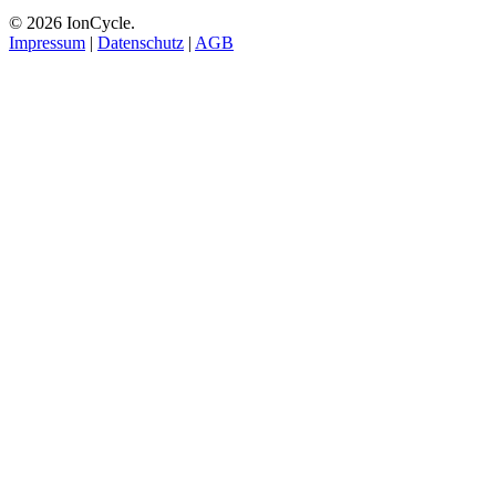
© 2026 IonCycle.
Impressum
|
Datenschutz
|
AGB