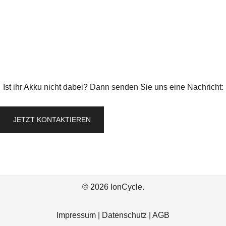
Ist ihr Akku nicht dabei? Dann senden Sie uns eine Nachricht:
JETZT KONTAKTIEREN
© 2026 IonCycle.
Impressum
|
Datenschutz
|
AGB