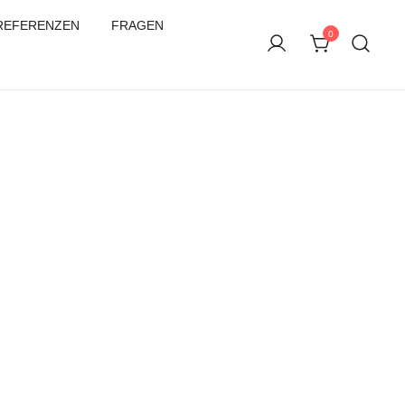
REFERENZEN
FRAGEN
0