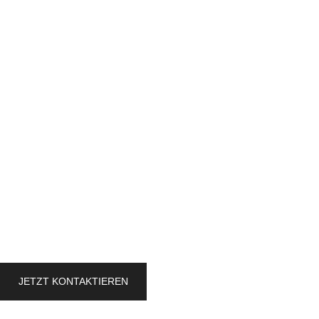
JETZT KONTAKTIEREN