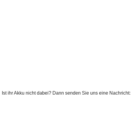
Ist ihr Akku nicht dabei? Dann senden Sie uns eine Nachricht: