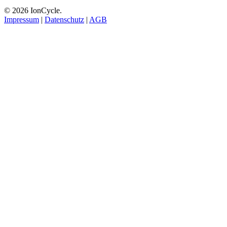
© 2026 IonCycle.
Impressum
|
Datenschutz
|
AGB