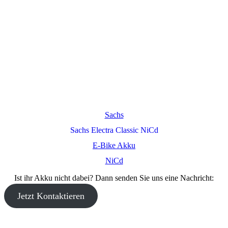
Sachs
Sachs Electra Classic NiCd
E-Bike Akku
NiCd
Ist ihr Akku nicht dabei? Dann senden Sie uns eine Nachricht:
Jetzt Kontaktieren