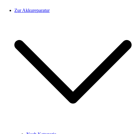
Zur Akkureparatur