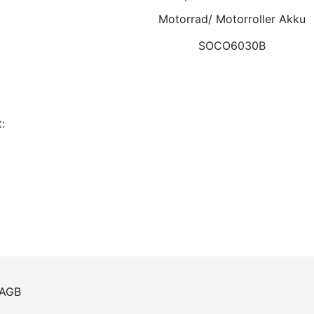
Motorrad/ Motorroller Akku
SOCO6030B
:
AGB