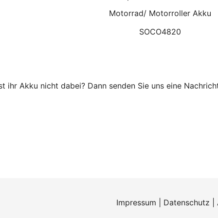
Motorrad/ Motorroller Akku
SOCO4820
Ist ihr Akku nicht dabei? Dann senden Sie uns eine Nachricht
Impressum
|
Datenschutz
|