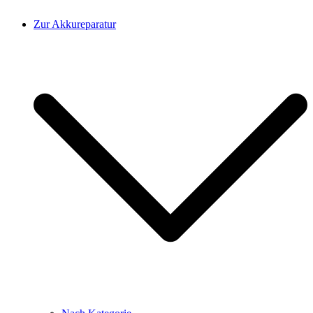
Zur Akkureparatur