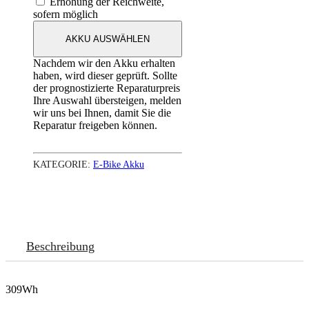
Erhöhung der Reichweite,
sofern möglich
AKKU AUSWÄHLEN
Nachdem wir den Akku erhalten
haben, wird dieser geprüft. Sollte
der prognostizierte Reparaturpreis
Ihre Auswahl übersteigen, melden
wir uns bei Ihnen, damit Sie die
Reparatur freigeben können.
KATEGORIE:
E-Bike Akku
Beschreibung
309Wh