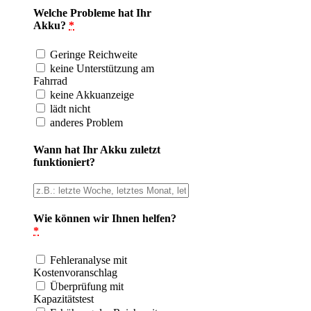
Welche Probleme hat Ihr
Akku?
*
Geringe Reichweite
keine Unterstützung am
Fahrrad
keine Akkuanzeige
lädt nicht
anderes Problem
Wann hat Ihr Akku zuletzt
funktioniert?
Wie können wir Ihnen helfen?
*
Fehleranalyse mit
Kostenvoranschlag
Überprüfung mit
Kapazitätstest