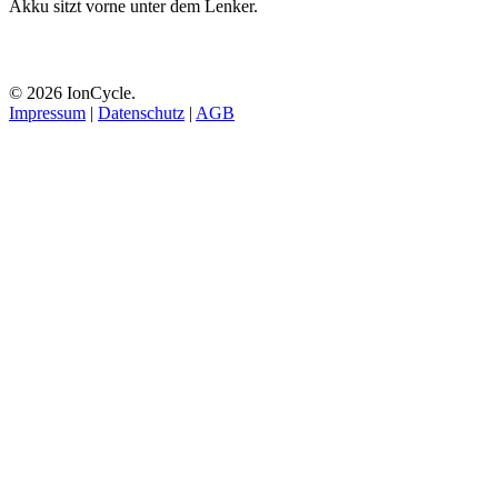
Akku sitzt vorne unter dem Lenker.
© 2026 IonCycle.
Impressum
|
Datenschutz
|
AGB