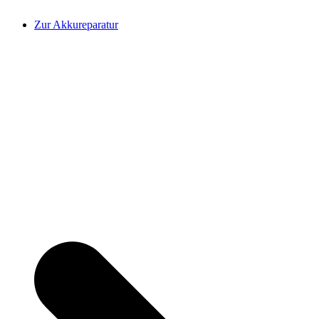
Zur Akkureparatur