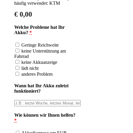
häufig verwendet: KTM
€
0,00
Welche Probleme hat Ihr
Akku?
*
Geringe Reichweite
keine Unterstützung am
Fahrrad
keine Akkuanzeige
lädt nicht
anderes Problem
Wann hat Ihr Akku zuletzt
funktioniert?
Wie können wir Ihnen helfen?
*
Akkudiagnose um EUR