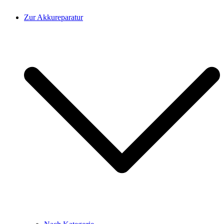
Zur Akkureparatur