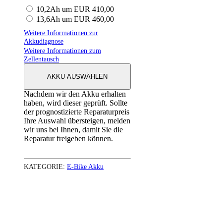
10,2Ah um EUR 410,00
13,6Ah um EUR 460,00
Weitere Informationen zur
Akkudiagnose
Weitere Informationen zum
Zellentausch
AKKU AUSWÄHLEN
Nachdem wir den Akku erhalten
haben, wird dieser geprüft. Sollte
der prognostizierte Reparaturpreis
Ihre Auswahl übersteigen, melden
wir uns bei Ihnen, damit Sie die
Reparatur freigeben können.
KATEGORIE:
E-Bike Akku