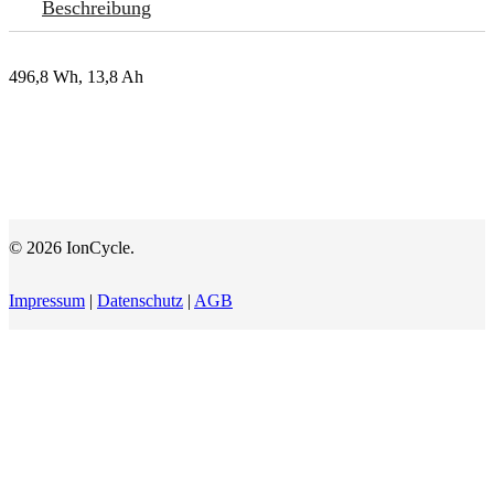
Beschreibung
496,8 Wh, 13,8 Ah
© 2026 IonCycle.
Impressum
|
Datenschutz
|
AGB