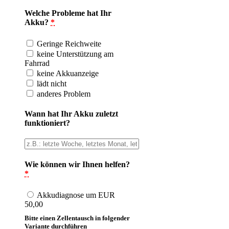
Welche Probleme hat Ihr
Akku?
*
Geringe Reichweite
keine Unterstützung am
Fahrrad
keine Akkuanzeige
lädt nicht
anderes Problem
Wann hat Ihr Akku zuletzt
funktioniert?
Wie können wir Ihnen helfen?
*
Akkudiagnose um EUR
50,00
Bitte einen Zellentausch in folgender
Variante durchführen