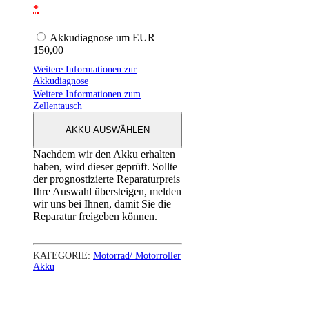
*
Akkudiagnose um EUR
150,00
Weitere Informationen zur
Akkudiagnose
Weitere Informationen zum
Zellentausch
AKKU AUSWÄHLEN
Nachdem wir den Akku erhalten
haben, wird dieser geprüft. Sollte
der prognostizierte Reparaturpreis
Ihre Auswahl übersteigen, melden
wir uns bei Ihnen, damit Sie die
Reparatur freigeben können.
KATEGORIE:
Motorrad/ Motorroller
Akku