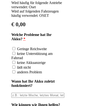
Wird häufig für folgende Antriebe
verwendet: Oset
Wird auf folgenden Fahrzeugen
häufig verwendet: OSET
€
0,00
Welche Probleme hat Ihr
Akku?
*
Geringe Reichweite
keine Unterstützung am
Fahrrad
keine Akkuanzeige
lädt nicht
anderes Problem
Wann hat Ihr Akku zuletzt
funktioniert?
Wie können wir Ihnen helfen?