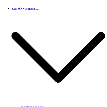
Zur Akkureparatur