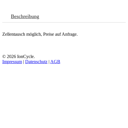
Beschreibung
Zellentausch möglich, Preise auf Anfrage.
© 2026 IonCycle.
Impressum
|
Datenschutz
|
AGB