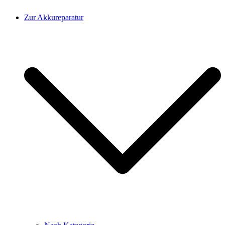
Zur Akkureparatur