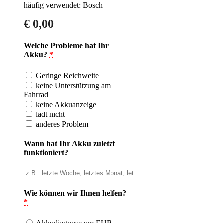
häufig verwendet: Bosch
€
0,00
Welche Probleme hat Ihr
Akku?
*
Geringe Reichweite
keine Unterstützung am
Fahrrad
keine Akkuanzeige
lädt nicht
anderes Problem
Wann hat Ihr Akku zuletzt
funktioniert?
Wie können wir Ihnen helfen?
*
Akkudiagnose um EUR