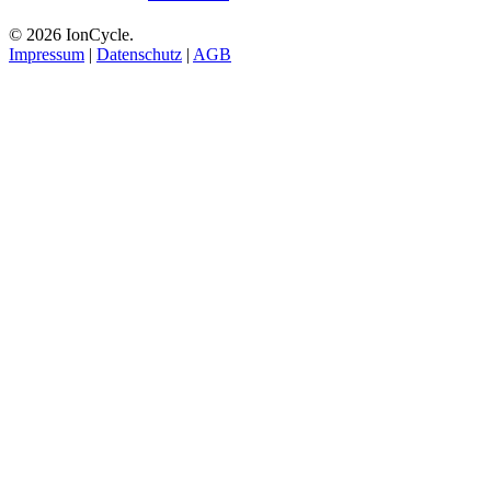
© 2026 IonCycle.
Impressum
|
Datenschutz
|
AGB