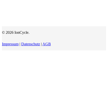
© 2026 IonCycle.
Impressum
|
Datenschutz
|
AGB