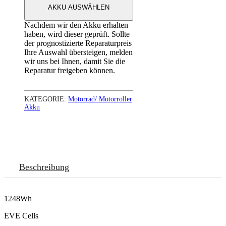
AKKU AUSWÄHLEN
Nachdem wir den Akku erhalten
haben, wird dieser geprüft. Sollte
der prognostizierte Reparaturpreis
Ihre Auswahl übersteigen, melden
wir uns bei Ihnen, damit Sie die
Reparatur freigeben können.
KATEGORIE:
Motorrad/ Motorroller
Akku
Beschreibung
1248Wh
EVE Cells