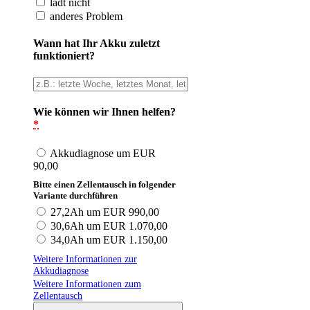
lädt nicht
anderes Problem
Wann hat Ihr Akku zuletzt
funktioniert?
Wie können wir Ihnen helfen?
*
Akkudiagnose um EUR
90,00
Bitte einen Zellentausch in folgender
Variante durchführen
27,2Ah um EUR 990,00
30,6Ah um EUR 1.070,00
34,0Ah um EUR 1.150,00
Weitere Informationen zur
Akkudiagnose
Weitere Informationen zum
Zellentausch