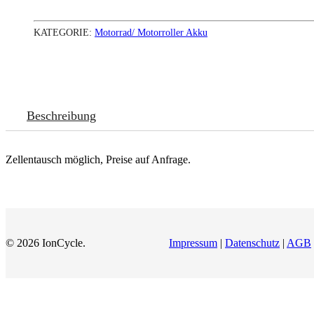
KATEGORIE:
Motorrad/ Motorroller Akku
Beschreibung
Zellentausch möglich, Preise auf Anfrage.
© 2026 IonCycle.
Impressum
|
Datenschutz
|
AGB