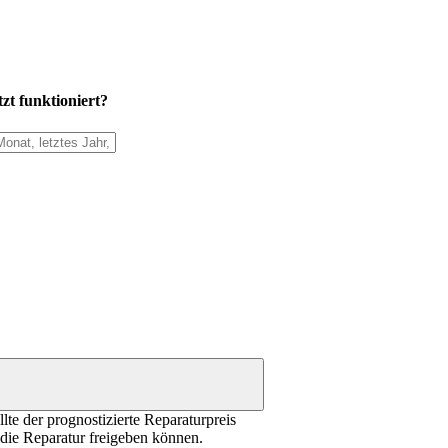
zt funktioniert?
te der prognostizierte Reparaturpreis
 die Reparatur freigeben können.