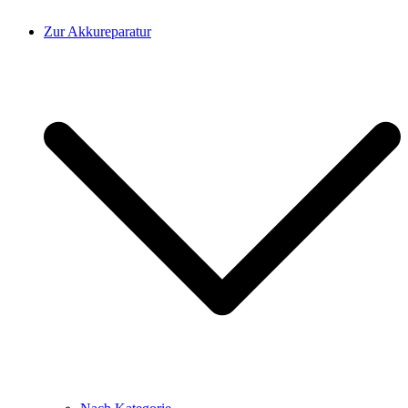
Zur Akkureparatur