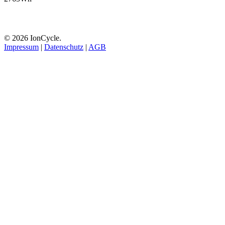
© 2026 IonCycle.
Impressum
|
Datenschutz
|
AGB