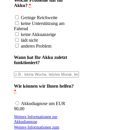
Welche Probleme hat Ihr
Akku?
*
Geringe Reichweite
keine Unterstützung am
Fahrrad
keine Akkuanzeige
lädt nicht
anderes Problem
Wann hat Ihr Akku zuletzt
funktioniert?
Wie können wir Ihnen helfen?
*
Akkudiagnose um EUR
90,00
Weitere Informationen zur
Akkudiagnose
Weitere Informationen zum