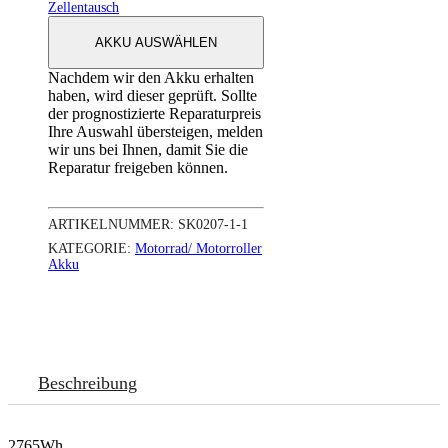
Zellentausch
AKKU AUSWÄHLEN
Nachdem wir den Akku erhalten
haben, wird dieser geprüft. Sollte
der prognostizierte Reparaturpreis
Ihre Auswahl übersteigen, melden
wir uns bei Ihnen, damit Sie die
Reparatur freigeben können.
ARTIKELNUMMER:
SK0207-1-1
KATEGORIE:
Motorrad/ Motorroller
Akku
Beschreibung
2765Wh