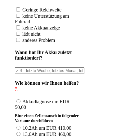
Geringe Reichweite
keine Unterstützung am
Fahrrad
keine Akkuanzeige
lädt nicht
anderes Problem
Wann hat Ihr Akku zuletzt
funktioniert?
Wie können wir Ihnen helfen?
*
Akkudiagnose um EUR
50,00
Bitte einen Zellentausch in folgender
Variante durchführen
10,2Ah um EUR 410,00
13,6Ah um EUR 460,00