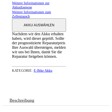
Weitere Informationen zur
Akkudiagnose
Weitere Informationen zum
Zellentausch
AKKU AUSWÄHLEN
Nachdem wir den Akku erhalten
haben, wird dieser geprüft. Sollte
der prognostizierte Reparaturpreis
Ihre Auswahl übersteigen, melden
wir uns bei Ihnen, damit Sie die
Reparatur freigeben können.
KATEGORIE:
E-Bike Akku
Beschreibung