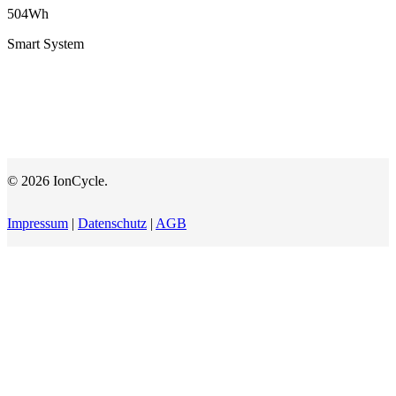
504Wh
Smart System
© 2026 IonCycle.
Impressum
|
Datenschutz
|
AGB