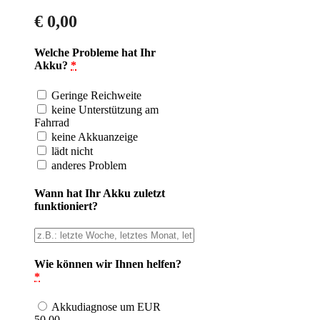
€
0,00
Welche Probleme hat Ihr
Akku?
*
Geringe Reichweite
keine Unterstützung am
Fahrrad
keine Akkuanzeige
lädt nicht
anderes Problem
Wann hat Ihr Akku zuletzt
funktioniert?
Wie können wir Ihnen helfen?
*
Akkudiagnose um EUR
50,00