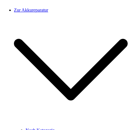
Zur Akkureparatur