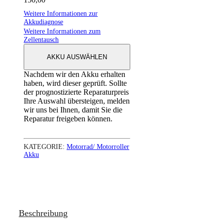
Weitere Informationen zur
Akkudiagnose
Weitere Informationen zum
Zellentausch
AKKU AUSWÄHLEN
Nachdem wir den Akku erhalten
haben, wird dieser geprüft. Sollte
der prognostizierte Reparaturpreis
Ihre Auswahl übersteigen, melden
wir uns bei Ihnen, damit Sie die
Reparatur freigeben können.
KATEGORIE:
Motorrad/ Motorroller
Akku
Beschreibung