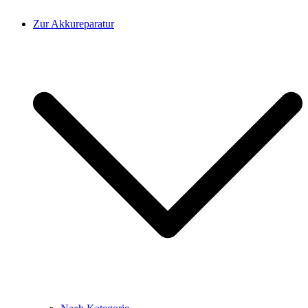
Zur Akkureparatur