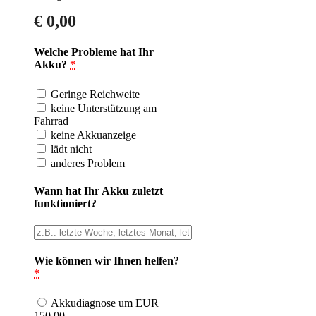
€
0,00
Welche Probleme hat Ihr
Akku?
*
Geringe Reichweite
keine Unterstützung am
Fahrrad
keine Akkuanzeige
lädt nicht
anderes Problem
Wann hat Ihr Akku zuletzt
funktioniert?
Wie können wir Ihnen helfen?
*
Akkudiagnose um EUR
150,00