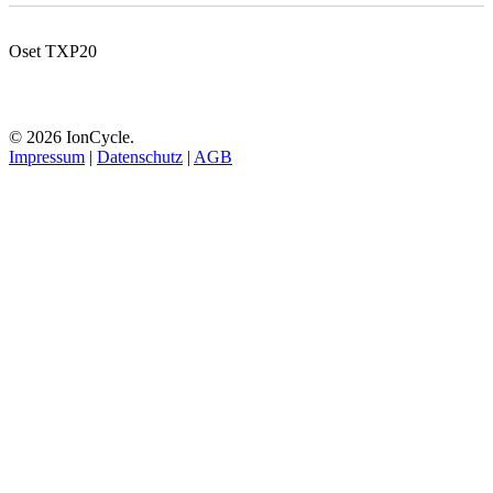
Oset TXP20
© 2026 IonCycle.
Impressum
|
Datenschutz
|
AGB