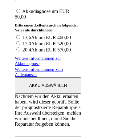
Akkudiagnose um EUR
50,00
Bitte einen Zellentausch in folgender
Variante durchführen
13,6Ah um EUR 460,00
17,0Ah um EUR 520,00
20,4Ah um EUR 570,00
Weitere Informationen zur
Akkudiagnose
Weitere Informationen zum
Zellentausch
AKKU AUSWÄHLEN
Nachdem wir den Akku erhalten
haben, wird dieser geprüft. Sollte
der prognostizierte Reparaturpreis
Ihre Auswahl übersteigen, melden
wir uns bei Ihnen, damit Sie die
Reparatur freigeben können.