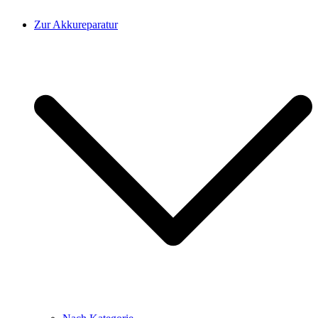
Zur Akkureparatur