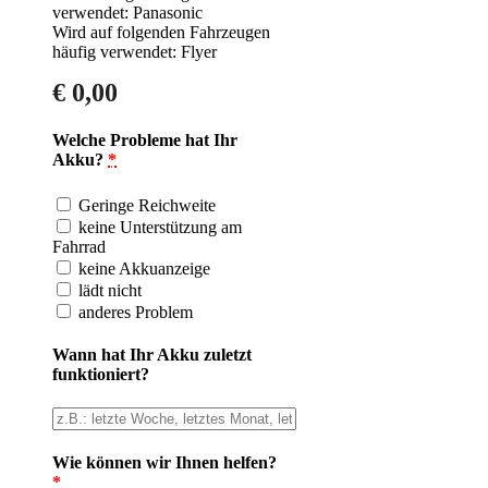
verwendet: Panasonic
Wird auf folgenden Fahrzeugen
häufig verwendet: Flyer
€
0,00
Welche Probleme hat Ihr
Akku?
*
Geringe Reichweite
keine Unterstützung am
Fahrrad
keine Akkuanzeige
lädt nicht
anderes Problem
Wann hat Ihr Akku zuletzt
funktioniert?
Wie können wir Ihnen helfen?
*