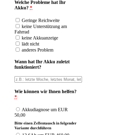
Welche Probleme hat Ihr
Akku?
*
Geringe Reichweite
keine Unterstützung am
Fahrrad
keine Akkuanzeige
lädt nicht
anderes Problem
Wann hat Ihr Akku zuletzt
funktioniert?
Wie können wir Ihnen helfen?
*
Akkudiagnose um EUR
50,00
Bitte einen Zellentausch in folgender
Variante durchführen