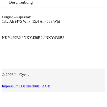
Beschreibung
Original-Kapazität:
13,2 Ah (475 Wh) | 15,4 Ah (558 Wh)
NKY429B2 / NKY430B2 / NKY436B2
© 2026 IonCycle.
Impressum
|
Datenschutz
|
AGB