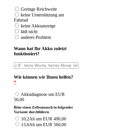
Geringe Reichweite
keine Unterstützung am
Fahrrad
keine Akkuanzeige
lädt nicht
anderes Problem
Wann hat Ihr Akku zuletzt
funktioniert?
Wie können wir Ihnen helfen?
*
Akkudiagnose um EUR
50,00
Bitte einen Zellentausch in folgender
Variante durchführen
10,2Ah um EUR 490,00
13,6Ah um EUR 560,00