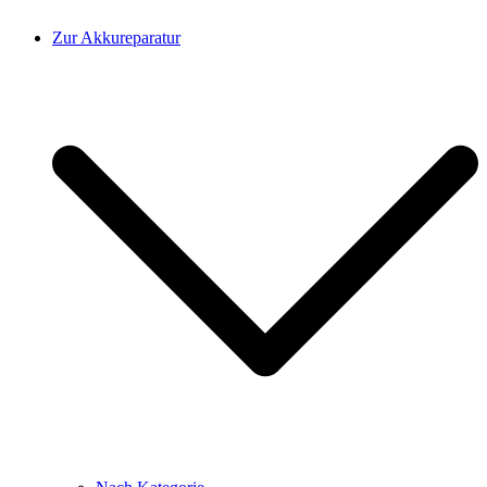
Zur Akkureparatur