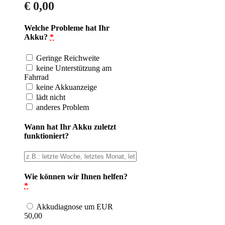
€
0,00
Welche Probleme hat Ihr
Akku?
*
Geringe Reichweite
keine Unterstützung am
Fahrrad
keine Akkuanzeige
lädt nicht
anderes Problem
Wann hat Ihr Akku zuletzt
funktioniert?
Wie können wir Ihnen helfen?
*
Akkudiagnose um EUR
50,00