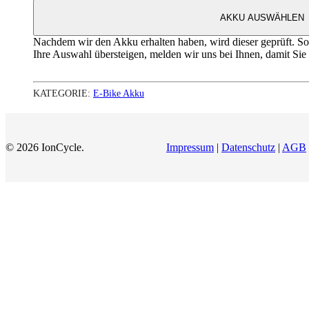
AKKU AUSWÄHLEN
Nachdem wir den Akku erhalten haben, wird dieser geprüft. Soll
Ihre Auswahl übersteigen, melden wir uns bei Ihnen, damit Sie
KATEGORIE:
E-Bike Akku
© 2026 IonCycle.
Impressum
|
Datenschutz
|
AGB