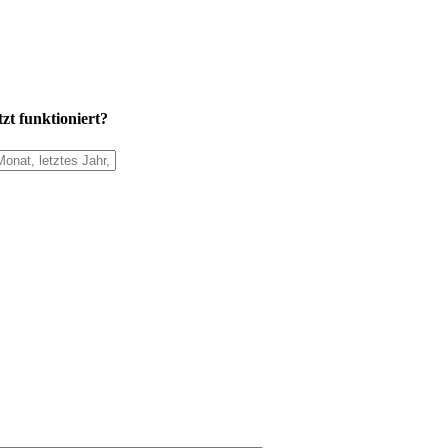
zt funktioniert?