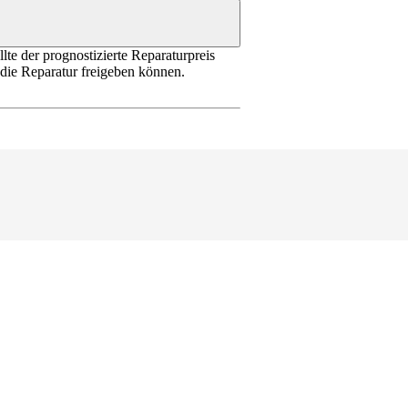
te der prognostizierte Reparaturpreis
 die Reparatur freigeben können.