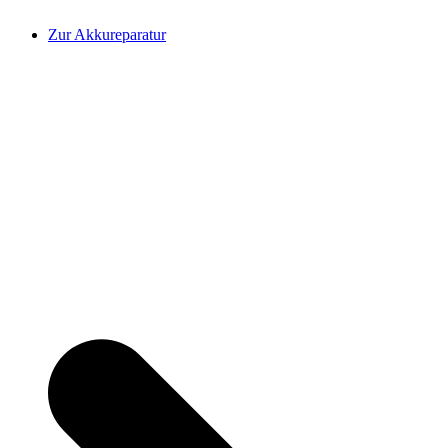
Zur Akkureparatur