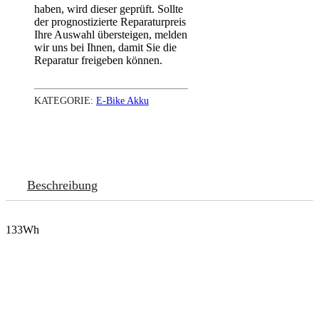
haben, wird dieser geprüft. Sollte
der prognostizierte Reparaturpreis
Ihre Auswahl übersteigen, melden
wir uns bei Ihnen, damit Sie die
Reparatur freigeben können.
KATEGORIE:
E-Bike Akku
Beschreibung
133Wh