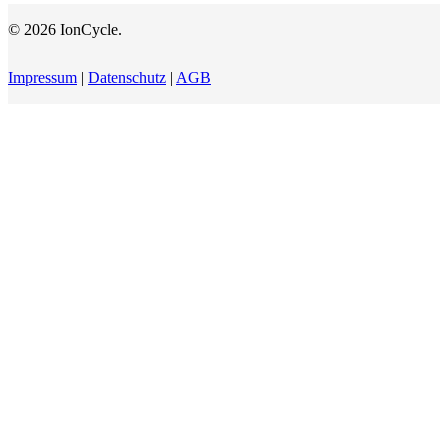
© 2026 IonCycle.
Impressum
|
Datenschutz
|
AGB