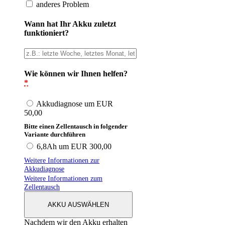
anderes Problem
Wann hat Ihr Akku zuletzt
funktioniert?
Wie können wir Ihnen helfen?
*
Akkudiagnose um EUR
50,00
Bitte einen Zellentausch in folgender
Variante durchführen
6,8Ah um EUR 300,00
Weitere Informationen zur
Akkudiagnose
Weitere Informationen zum
Zellentausch
AKKU AUSWÄHLEN
Nachdem wir den Akku erhalten