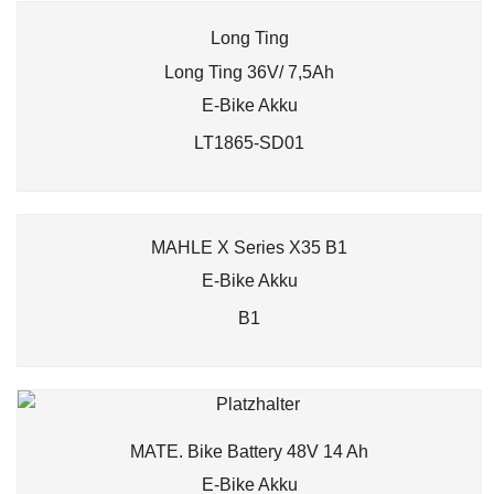
Long Ting
Long Ting 36V/ 7,5Ah
E-Bike Akku
LT1865-SD01
MAHLE X Series X35 B1
E-Bike Akku
B1
MATE. Bike Battery 48V 14 Ah
E-Bike Akku