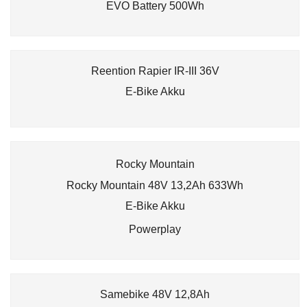
EVO Battery 500Wh
Reention Rapier IR-III 36V
E-Bike Akku
Rocky Mountain
Rocky Mountain 48V 13,2Ah 633Wh
E-Bike Akku
Powerplay
Samebike 48V 12,8Ah