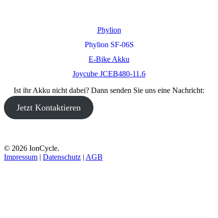
Phylion
Phylion SF-06S
E-Bike Akku
Joycube JCEB480-11.6
Ist ihr Akku nicht dabei? Dann senden Sie uns eine Nachricht:
Jetzt Kontaktieren
© 2026 IonCycle.
Impressum
|
Datenschutz
|
AGB