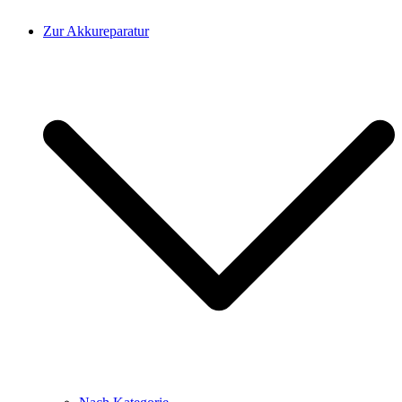
Zur Akkureparatur