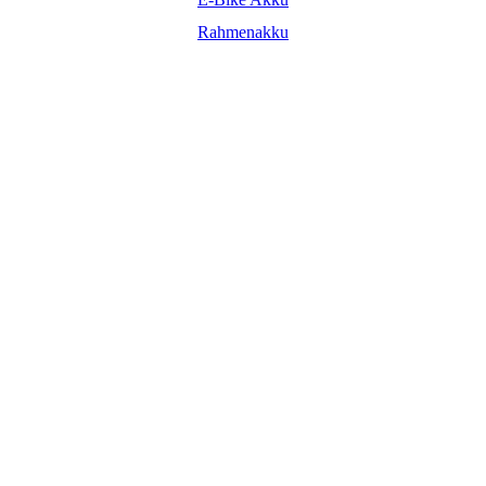
Rahmenakku